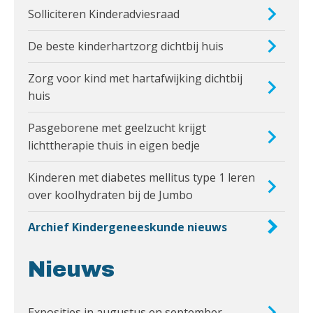
Solliciteren Kinderadviesraad
De beste kinderhartzorg dichtbij huis
Zorg voor kind met hartafwijking dichtbij
huis
Pasgeborene met geelzucht krijgt
lichttherapie thuis in eigen bedje
Kinderen met diabetes mellitus type 1 leren
over koolhydraten bij de Jumbo
Archief Kindergeneeskunde nieuws
Nieuws
Exposities in augustus en september