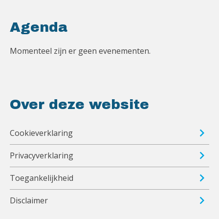
Agenda
Momenteel zijn er geen evenementen.
Over deze website
Cookieverklaring
Privacyverklaring
Toegankelijkheid
Disclaimer