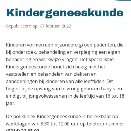
Homepagina
Kindergeneeskunde
Gepubliceerd op: 07 februari 2022
Kinderen vormen een bijzondere groep patiënten, die
bij onderzoek, behandeling en verpleging een eigen
benadering en werkwijze vragen. Het specialisme
Kindergeneeskunde houdt zich bezig met het
vaststellen en behandelen van ziekten en
aandoeningen bij kinderen van alle leeftijden. Dit
begint bij de opvang van te vroeg geboren baby's en
eindigt bij jongvolwassenen in de leeftijd van 16 tot 18
jaar.
De polikliniek Kindergeneeskunde is bereikbaar op
werkdagen van 8.30 tot 12.00 uur op telefoonnummer