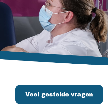
Veel gestelde vragen