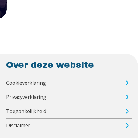
Over deze website
Cookieverklaring
Privacyverklaring
Toegankelijkheid
Disclaimer