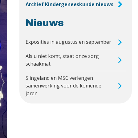
Archief Kindergeneeskunde nieuws
Nieuws
Exposities in augustus en september
Als u niet komt, staat onze zorg
schaakmat
Slingeland en MSC verlengen
samenwerking voor de komende
jaren