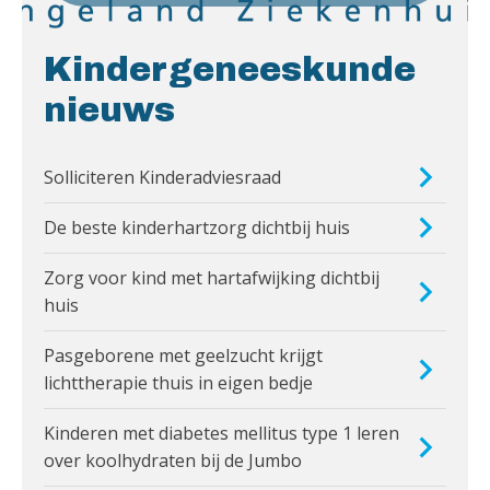
Kindergeneeskunde
nieuws
Solliciteren Kinderadviesraad
De beste kinderhartzorg dichtbij huis
Zorg voor kind met hartafwijking dichtbij
huis
Pasgeborene met geelzucht krijgt
lichttherapie thuis in eigen bedje
Kinderen met diabetes mellitus type 1 leren
over koolhydraten bij de Jumbo