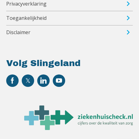
Privacyverklaring
Toegankelijkheid
Disclaimer
Volg Slingeland