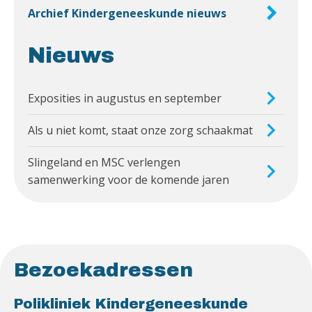
Archief Kindergeneeskunde nieuws
Nieuws
Exposities in augustus en september
Als u niet komt, staat onze zorg schaakmat
Slingeland en MSC verlengen
samenwerking voor de komende jaren
Bezoekadressen
Polikliniek Kindergeneeskunde