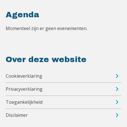
Agenda
Momenteel zijn er geen evenementen.
Over deze website
Cookieverklaring
Privacyverklaring
Toegankelijkheid
Disclaimer