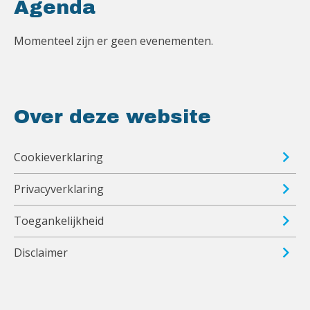
Agenda
Momenteel zijn er geen evenementen.
Over deze website
Cookieverklaring
Privacyverklaring
Toegankelijkheid
Disclaimer