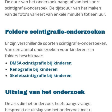
De duur van het onderzoek hangt af van het soort
scintigrafie-onderzoek. De tijdsduur van het maken
van de foto's varieert van enkele minuten tot een uur.
Folders scintigrafie-onderzoeken
Er zijn verschillende soorten scintigrafie-onderzoeken.
Van een aantal onderzoeken voor kinderen zijn
folders beschikbaar:
DMSA-scintigrafie bij kinderen
;
Renografie bij kinderen
;
Skeletscintigrafie bij kinderen
.
Uitslag van het onderzoek
De arts die het onderzoek heeft aangevraagd,
bespreekt de uitslag van het onderzoek met u.