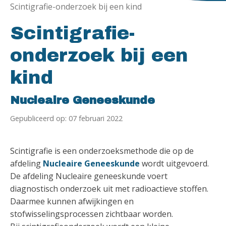
Scintigrafie-onderzoek bij een kind
Scintigrafie-
onderzoek bij een
kind
Nucleaire Geneeskunde
Gepubliceerd op: 07 februari 2022
Scintigrafie is een onderzoeksmethode die op de
afdeling
Nucleaire Geneeskunde
wordt uitgevoerd.
De afdeling Nucleaire geneeskunde voert
diagnostisch onderzoek uit met radioactieve stoffen.
Daarmee kunnen afwijkingen en
stofwisselingsprocessen zichtbaar worden.