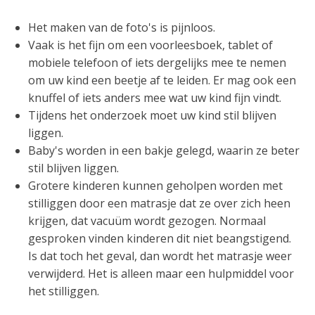
Het maken van de foto's is pijnloos.
Vaak is het fijn om een voorleesboek, tablet of
mobiele telefoon of iets dergelijks mee te nemen
om uw kind een beetje af te leiden. Er mag ook een
knuffel of iets anders mee wat uw kind fijn vindt.
Tijdens het onderzoek moet uw kind stil blijven
liggen.
Baby's worden in een bakje gelegd, waarin ze beter
stil blijven liggen.
Grotere kinderen kunnen geholpen worden met
stilliggen door een matrasje dat ze over zich heen
krijgen, dat vacuüm wordt gezogen. Normaal
gesproken vinden kinderen dit niet beangstigend.
Is dat toch het geval, dan wordt het matrasje weer
verwijderd. Het is alleen maar een hulpmiddel voor
het stilliggen.