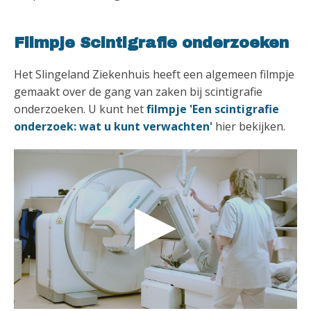
Filmpje Scintigrafie onderzoeken
Het Slingeland Ziekenhuis heeft een algemeen filmpje
gemaakt over de gang van zaken bij scintigrafie
onderzoeken. U kunt het
filmpje 'Een scintigrafie
onderzoek: wat u kunt verwachten'
hier bekijken.