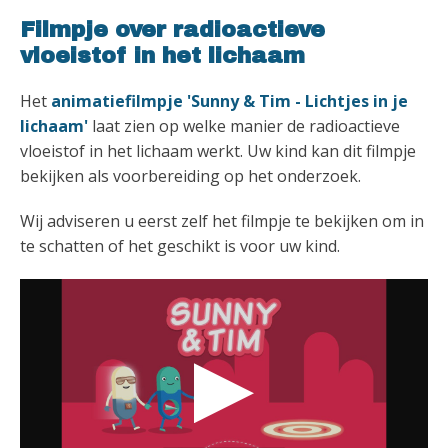
Filmpje over radioactieve
vloeistof in het lichaam
Het
animatiefilmpje 'Sunny & Tim - Lichtjes in je
lichaam'
laat zien op welke manier de radioactieve
vloeistof in het lichaam werkt. Uw kind kan dit filmpje
bekijken als voorbereiding op het onderzoek.
Wij adviseren u eerst zelf het filmpje te bekijken om in
te schatten of het geschikt is voor uw kind.