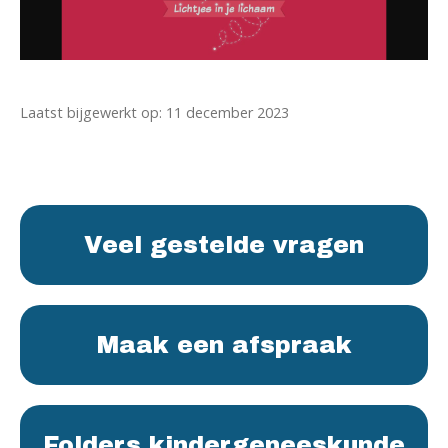
Laatst bijgewerkt op: 11 december 2023
Veel gestelde vragen
Maak een afspraak
Folders kindergeneeskunde