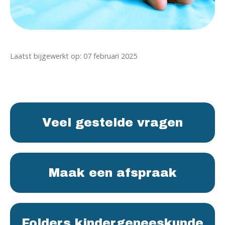
Laatst bijgewerkt op: 07 februari 2025
Veel gestelde vragen
Maak een afspraak
Folders kindergeneeskunde