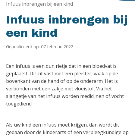
Infuus inbrengen bij een kind
Infuus inbrengen bij
een kind
Gepubliceerd op: 07 februari 2022
Een infuus is een dun rietje dat in een bloedvat is
geplaatst. Dit zit vast met een pleister, vaak op de
bovenkant van de hand of op de onderarm. Het is
verbonden met een zakje met vloeistof. Via het
slangetje van het infuus worden medicijnen of vocht
toegediend.
Als uw kind een infuus moet krijgen, dan wordt dit
gedaan door de kinderarts of een verpleegkundige op