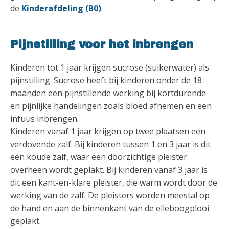
de
Kinderafdeling (B0)
.
Pijnstilling voor het inbrengen
Kinderen tot 1 jaar krijgen sucrose (suikerwater) als
pijnstilling. Sucrose heeft bij kinderen onder de 18
maanden een pijnstillende werking bij kortdurende
en pijnlijke handelingen zoals bloed afnemen en een
infuus inbrengen.
Kinderen vanaf 1 jaar krijgen op twee plaatsen een
verdovende zalf. Bij kinderen tussen 1 en 3 jaar is dit
een koude zalf, waar een doorzichtige pleister
overheen wordt geplakt. Bij kinderen vanaf 3 jaar is
dit een kant-en-klare pleister, die warm wordt door de
werking van de zalf. De pleisters worden meestal op
de hand en aan de binnenkant van de elleboogplooi
geplakt.