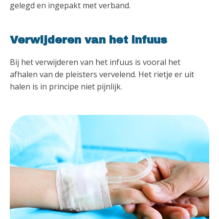
gelegd en ingepakt met verband.
Verwijderen van het infuus
Bij het verwijderen van het infuus is vooral het
afhalen van de pleisters vervelend. Het rietje er uit
halen is in principe niet pijnlijk.