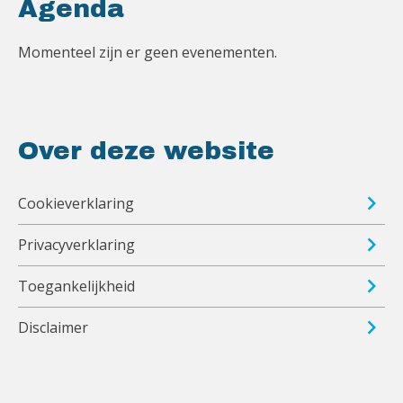
Agenda
Momenteel zijn er geen evenementen.
Over deze website
Cookieverklaring
Privacyverklaring
Toegankelijkheid
Disclaimer