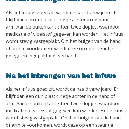
Als het infuus goed zit, wordt de naald verwijderd. Er
blijft dan een dun plastic rietje achter in de hand of
arm. Aan de buitenkant zitten twee dopjes, waardoor
medicatie of vloeistof gegeven kan worden. Het infuus
wordt stevig vastgeplakt. Om het buigen van de hand
of arm te voorkomen, wordt deze op een steuntje
gelegd en ingepakt met verband.
Na het inbrengen van het infuus
Als het infuus goed zit, wordt de naald verwijderd. Er
blijft dan een dun plastic rietje achter in de hand of
arm. Aan de buitenkant zitten twee dopjes, waardoor
medicatie of vloeistof gegeven kan worden. Het infuus
wordt stevig vastgeplakt. Om het buigen van de hand
of arm te voorkomen, wordt deze op een steuntje