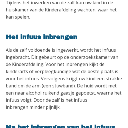
Tijdens het inwerken van de zalf kan uw kind in de
huiskamer van de Kinderafdeling wachten, waar het
kan spelen.
Het infuus inbrengen
Als de zalf voldoende is ingewerkt, wordt het infuus
ingebracht. Dit gebeurt op de onderzoekskamer van
de Kinderafdeling. Voor het inbrengen kijkt de
kinderarts of verpleegkundige wat de beste plaats is
voor het infuus. Vervolgens krijgt uw kind een strakke
band om de arm (een stuwband). De huid wordt met
een naar alcohol ruikend gaasje gepoetst, waarna het
infuus volgt. Door de zalf is het infuus
inbrengen minder pijnlijk.
Na het inbrengen van het infuus