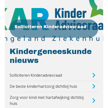
Solliciteren Kinderadviesraad
Kindergeneeskunde
nieuws
Solliciteren Kinderadviesraad
De beste kinderhartzorg dichtbij huis
Zorg voor kind met hartafwijking dichtbij
huis