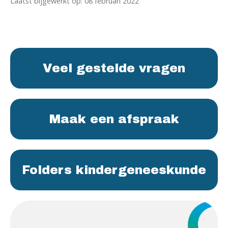
Laatst bijgewerkt op: 08 februari 2022
Veel gestelde vragen
Maak een afspraak
Folders kindergeneeskunde