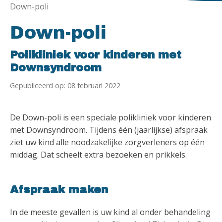
Down-poli
Down-poli
Polikliniek voor kinderen met
Downsyndroom
Gepubliceerd op: 08 februari 2022
De Down-poli is een speciale polikliniek voor kinderen
met Downsyndroom. Tijdens één (jaarlijkse) afspraak
ziet uw kind alle noodzakelijke zorgverleners op één
middag. Dat scheelt extra bezoeken en prikkels.
Afspraak maken
In de meeste gevallen is uw kind al onder behandeling