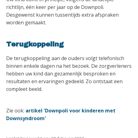
richtlijn, één keer per jaar op de Downpoli.
Desgewenst kunnen tussentijds extra afspraken
worden gemaakt.
Terugkoppeling
De terugkoppeling aan de ouders volgt telefonisch
binnen enkele dagen na het bezoek. De zorgverleners
hebben uw kind dan gezamenlijk besproken en
resultaten en ervaringen gedeeld. Zo ontstaat een
compleet beeld.
Zie ook:
artikel 'Downpoli voor kinderen met
Downsyndroom'