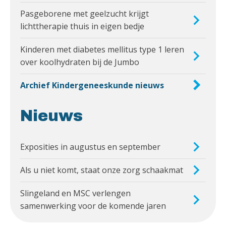
Pasgeborene met geelzucht krijgt
lichttherapie thuis in eigen bedje
Kinderen met diabetes mellitus type 1 leren
over koolhydraten bij de Jumbo
Archief Kindergeneeskunde nieuws
Nieuws
Exposities in augustus en september
Als u niet komt, staat onze zorg schaakmat
Slingeland en MSC verlengen
samenwerking voor de komende jaren