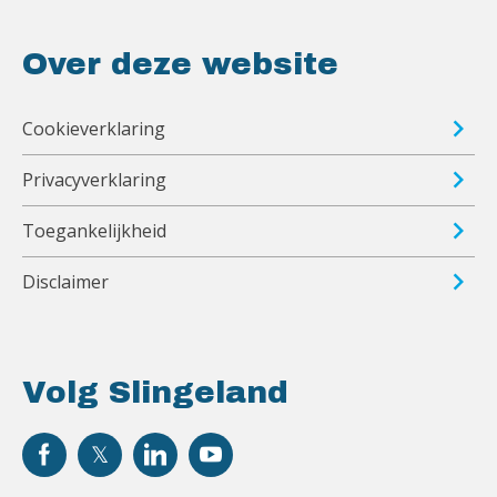
Over deze website
Cookieverklaring
Privacyverklaring
Toegankelijkheid
Disclaimer
Volg Slingeland