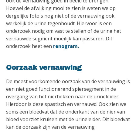
ook de vernauwing goed in beeld te brengen.
Hoewel de afwijking mooi te zien is weten we op
dergelijke foto's nog niet of de vernauwing ook
werkelijk de urine tegenhoudt. Hiervoor is een
onderzoek nodig om vast te stellen of de urine het
vernauwde segment moeilijk kan passeren. Dit
onderzoek heet een
renogram.
Oorzaak vernauwing
De meest voorkomende oorzaak van de vernauwing is
een niet goed functionerend spiersegment in de
overgang van het nierbekken naar de urineleider.
Hierdoor is deze spastisch en vernauwd. Ook zien we
soms een bloedvat dat de onderkant van de nier van
bloed voorziet kruisen met de urineleider. Dit bloedvat
kan de oorzaak zijn van de vernauwing.