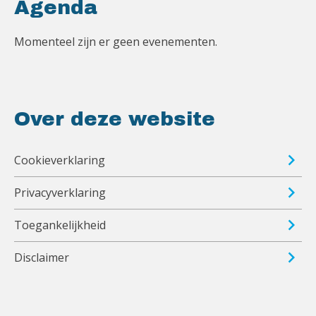
Agenda
Momenteel zijn er geen evenementen.
Over deze website
Cookieverklaring
Privacyverklaring
Toegankelijkheid
Disclaimer