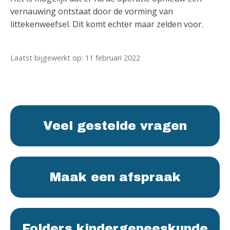
vernauwing ontstaat door de vorming van
littekenweefsel. Dit komt echter maar zelden voor.
Laatst bijgewerkt op: 11 februari 2022
Veel gestelde vragen
Maak een afspraak
Folders kindergeneeskunde