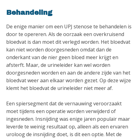
Behandeling
De enige manier om een UPJ stenose te behandelen is
door te opereren. Als de oorzaak een overkruisend
bloedvat is dan moet dit verlegd worden. Het bloedvat
kan niet worden doorgesneden omdat dan de
onderkant van de nier geen bloed meer krijgt en
afsterft. Maar, de urineleider kan wel worden
doorgesneden worden en aan de andere zijde van het
bloedvat weer aan elkaar worden gezet. Op deze wijze
klemt het bloedvat de urineleider niet meer af.
Een spiersegment dat de vernauwing veroorzaakt
moet tijdens een operatie worden verwijderd of
ingesneden. Insnijding was enige jaren populair maar
leverde te weinig resultaat op, alleen als een ervaren
uroloog de insnijding doet, is dit een optie. Met de