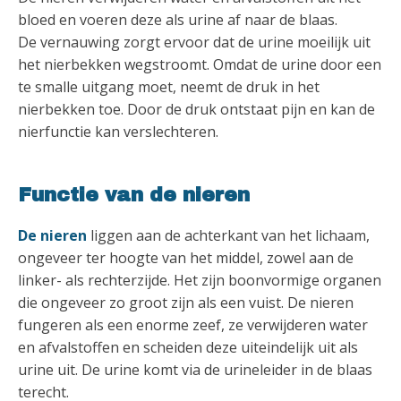
bloed en voeren deze als urine af naar de blaas.
De vernauwing zorgt ervoor dat de urine moeilijk uit
het nierbekken wegstroomt. Omdat de urine door een
te smalle uitgang moet, neemt de druk in het
nierbekken toe. Door de druk ontstaat pijn en kan de
nierfunctie kan verslechteren.
Functie van de nieren
De nieren
liggen aan de achterkant van het lichaam,
ongeveer ter hoogte van het middel, zowel aan de
linker- als rechterzijde. Het zijn boonvormige organen
die ongeveer zo groot zijn als een vuist. De nieren
fungeren als een enorme zeef, ze verwijderen water
en afvalstoffen en scheiden deze uiteindelijk uit als
urine uit. De urine komt via de urineleider in de blaas
terecht.