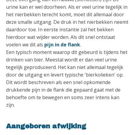
urine kan er wel doorheen. Als er veel urine tegelijk in
het nierbekken terecht komt, moet dit allemaal door
deze smalle uitgang. De druk in het nierbekken neemt
daardoor toe. In eerste instantie zal het bekken
hierdoor wat wijder worden. Als dit snel ontstaat
voelen we dit als
pijn in de flank
.
Een typisch moment waarop dit gebeurd is tijdens het
drinken van bier. Meestal wordt er dan veel urine
tegelijk geproduceerd. Het kan niet allemaal tegelijk
door de uitgang en levert typische 'bierkolieken' op.
Dit wordt beschreven als een snel opkomende
drukkende pijn in de flank die gepaard gaat met de
behoefte om te bewegen en soms zeer intens kan
zijn.
Aangeboren afwijking