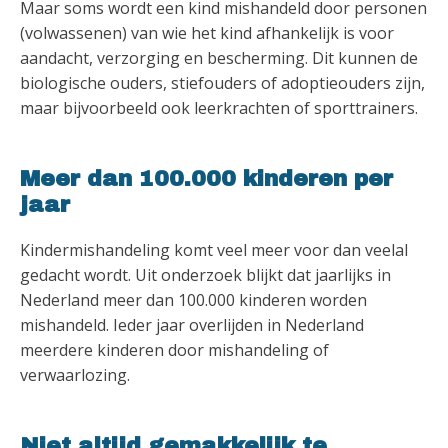
Maar soms wordt een kind mishandeld door personen
(volwassenen) van wie het kind afhankelijk is voor
aandacht, verzorging en bescherming. Dit kunnen de
biologische ouders, stiefouders of adoptieouders zijn,
maar bijvoorbeeld ook leerkrachten of sporttrainers.
Meer dan 100.000 kinderen per
jaar
Kindermishandeling komt veel meer voor dan veelal
gedacht wordt. Uit onderzoek blijkt dat jaarlijks in
Nederland meer dan 100.000 kinderen worden
mishandeld. Ieder jaar overlijden in Nederland
meerdere kinderen door mishandeling of
verwaarlozing.
Niet altijd gemakkelijk te