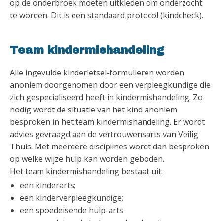
op de onderbroek moeten uitkleden om onderzocht
te worden. Dit is een standaard protocol (kindcheck).
Team kindermishandeling
Alle ingevulde kinderletsel-formulieren worden
anoniem doorgenomen door een verpleegkundige die
zich gespecialiseerd heeft in kindermishandeling. Zo
nodig wordt de situatie van het kind anoniem
besproken in het team kindermishandeling. Er wordt
advies gevraagd aan de vertrouwensarts van Veilig
Thuis. Met meerdere disciplines wordt dan besproken
op welke wijze hulp kan worden geboden.
Het team kindermishandeling bestaat uit:
een kinderarts;
een kinderverpleegkundige;
een spoedeisende hulp-arts