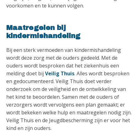
voorkomen en te kunnen volgen.
Maatregelen bij
kindermishandeling
Bij een sterk vermoeden van kindermishandeling
wordt deze zorg met de ouders gedeeld. Met de
ouders wordt besproken dat het ziekenhuis een
melding doet bij
Veilig Thuis
. Alles wordt besproken
en gedocumenteerd. Veilig Thuis doet verder
onderzoek om de veiligheid en de ontwikkeling van
het kind te beoordelen. Samen met de ouders of
verzorgers wordt vervolgens een plan gemaakt; er
wordt bekeken welke hulp en maatregelen nodig zijn.
Veilig Thuis en de Jeugdbescherming zijn er voor het
kind en zijn ouders.