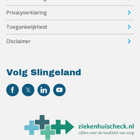
Privacyverklaring
Toegankelijkheid
Disclaimer
Volg Slingeland