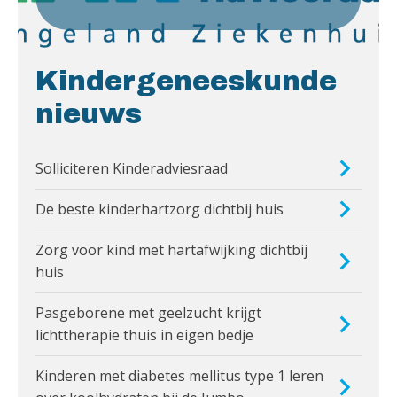
Kindergeneeskunde
nieuws
Solliciteren Kinderadviesraad
De beste kinderhartzorg dichtbij huis
Zorg voor kind met hartafwijking dichtbij
huis
Pasgeborene met geelzucht krijgt
lichttherapie thuis in eigen bedje
Kinderen met diabetes mellitus type 1 leren