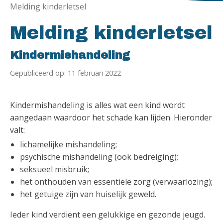
Melding kinderletsel
Melding kinderletsel
Kindermishandeling
Gepubliceerd op: 11 februari 2022
Kindermishandeling is alles wat een kind wordt
aangedaan waardoor het schade kan lijden. Hieronder
valt:
lichamelijke mishandeling;
psychische mishandeling (ook bedreiging);
seksueel misbruik;
het onthouden van essentiële zorg (verwaarlozing);
het getuige zijn van huiselijk geweld.
Ieder kind verdient een gelukkige en gezonde jeugd.