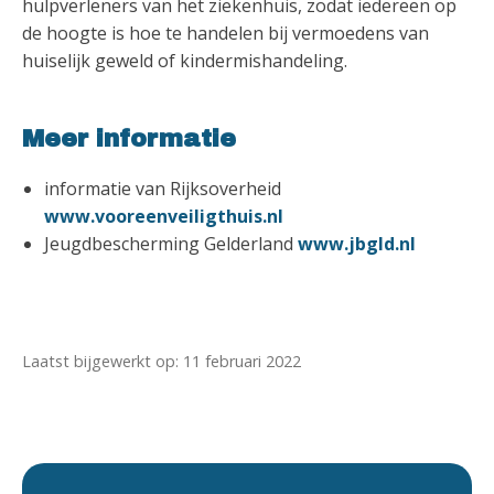
hulpverleners van het ziekenhuis, zodat iedereen op
de hoogte is hoe te handelen bij vermoedens van
huiselijk geweld of kindermishandeling.
Meer informatie
informatie van Rijksoverheid
www.vooreenveiligthuis.nl
Jeugdbescherming Gelderland
www.jbgld.nl
Laatst bijgewerkt op: 11 februari 2022