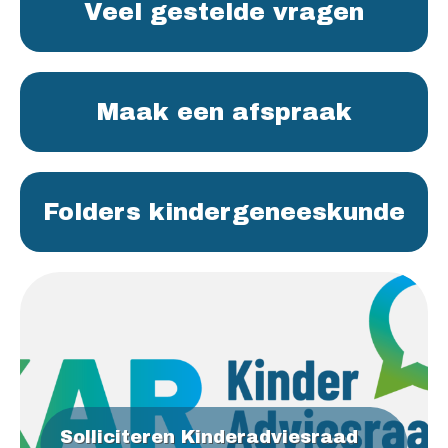
Veel gestelde vragen
Maak een afspraak
Folders kindergeneeskunde
Solliciteren Kinderadviesraad