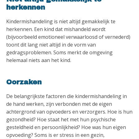
herkennen
Kindermishandeling is niet altijd gemakkelijk te
herkennen. Een kind dat mishandeld wordt
(bijvoorbeeld emotioneel verwaarloosd of vernederd)
toont dit lang niet altijd in de vorm van
gedragsproblemen. Soms merkt de omgeving
helemaal niets aan het kind.
Oorzaken
De belangrijkste factoren die kindermishandeling in
de hand werken, zijn verbonden met de eigen
achtergrond van opvoeders en verzorgers. Hoe is hun
gezondheid? Hoe staat het met hun psychische
gesteldheid en persoonlijkheid? Hoe was hun eigen
opvoeding? Soms is er stress in een gezin,