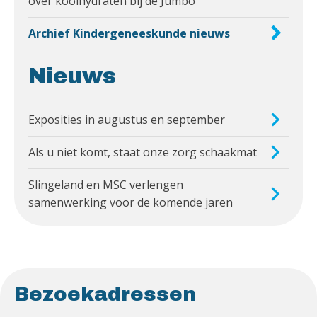
over koolhydraten bij de Jumbo
Archief Kindergeneeskunde nieuws
Nieuws
Exposities in augustus en september
Als u niet komt, staat onze zorg schaakmat
Slingeland en MSC verlengen
samenwerking voor de komende jaren
Bezoekadressen