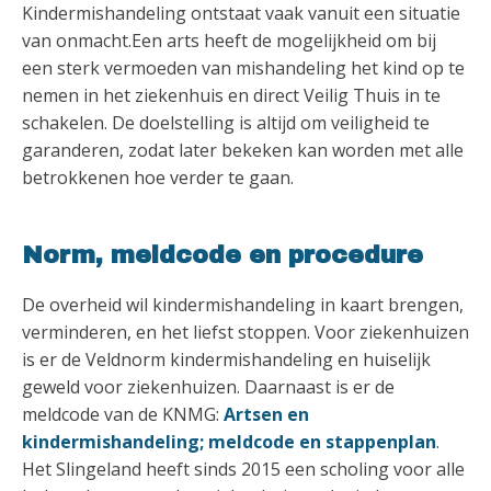
Kindermishandeling ontstaat vaak vanuit een situatie
van onmacht.Een arts heeft de mogelijkheid om bij
een sterk vermoeden van mishandeling het kind op te
nemen in het ziekenhuis en direct Veilig Thuis in te
schakelen. De doelstelling is altijd om veiligheid te
garanderen, zodat later bekeken kan worden met alle
betrokkenen hoe verder te gaan.
Norm, meldcode en procedure
De overheid wil kindermishandeling in kaart brengen,
verminderen, en het liefst stoppen. Voor ziekenhuizen
is er de Veldnorm kindermishandeling en huiselijk
geweld voor ziekenhuizen. Daarnaast is er de
meldcode van de KNMG:
Artsen en
kindermishandeling; meldcode en stappenplan
.
Het Slingeland heeft sinds 2015 een scholing voor alle