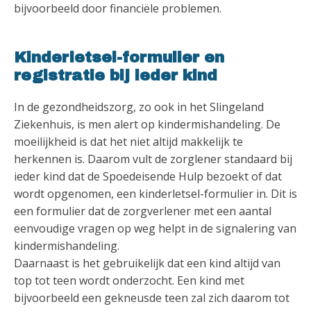
bijvoorbeeld door financiële problemen.
Kinderletsel-formulier en
registratie bij ieder kind
In de gezondheidszorg, zo ook in het Slingeland
Ziekenhuis, is men alert op kindermishandeling. De
moeilijkheid is dat het niet altijd makkelijk te
herkennen is. Daarom vult de zorglener standaard bij
ieder kind dat de Spoedeisende Hulp bezoekt of dat
wordt opgenomen, een kinderletsel-formulier in. Dit is
een formulier dat de zorgverlener met een aantal
eenvoudige vragen op weg helpt in de signalering van
kindermishandeling.
Daarnaast is het gebruikelijk dat een kind altijd van
top tot teen wordt onderzocht. Een kind met
bijvoorbeeld een gekneusde teen zal zich daarom tot