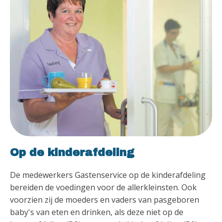
Op de kinderafdeling
De medewerkers Gastenservice op de kinderafdeling
bereiden de voedingen voor de allerkleinsten. Ook
voorzien zij de moeders en vaders van pasgeboren
baby's van eten en drinken, als deze niet op de