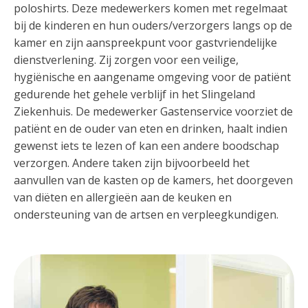
poloshirts. Deze medewerkers komen met regelmaat
bij de kinderen en hun ouders/verzorgers langs op de
kamer en zijn aanspreekpunt voor gastvriendelijke
dienstverlening. Zij zorgen voor een veilige,
hygiënische en aangename omgeving voor de patiënt
gedurende het gehele verblijf in het Slingeland
Ziekenhuis. De medewerker Gastenservice voorziet de
patiënt en de ouder van eten en drinken, haalt indien
gewenst iets te lezen of kan een andere boodschap
verzorgen. Andere taken zijn bijvoorbeeld het
aanvullen van de kasten op de kamers, het doorgeven
van diëten en allergieën aan de keuken en
ondersteuning van de artsen en verpleegkundigen.