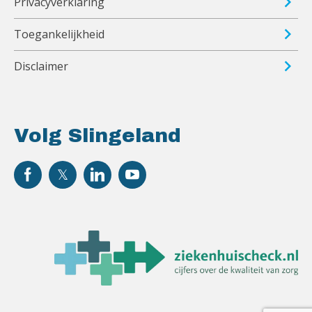
Privacyverklaring
Toegankelijkheid
Disclaimer
Volg Slingeland