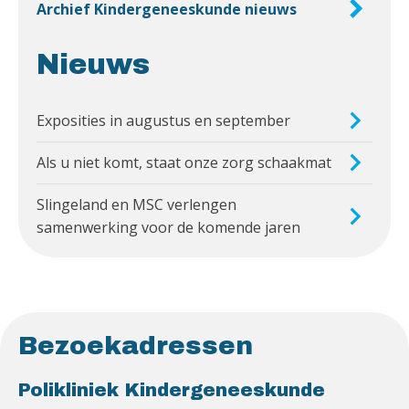
Archief Kindergeneeskunde nieuws
Nieuws
Exposities in augustus en september
Als u niet komt, staat onze zorg schaakmat
Slingeland en MSC verlengen
samenwerking voor de komende jaren
Bezoekadressen
Polikliniek Kindergeneeskunde