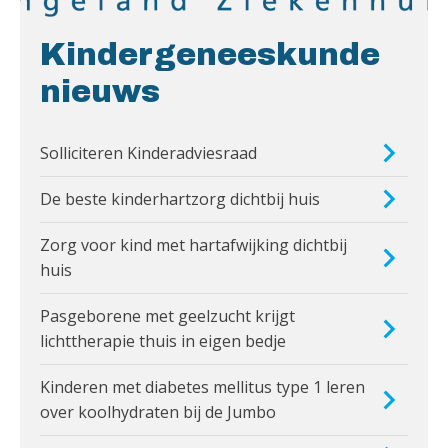
Kindergeneeskunde
nieuws
Solliciteren Kinderadviesraad
De beste kinderhartzorg dichtbij huis
Zorg voor kind met hartafwijking dichtbij
huis
Pasgeborene met geelzucht krijgt
lichttherapie thuis in eigen bedje
Kinderen met diabetes mellitus type 1 leren
over koolhydraten bij de Jumbo