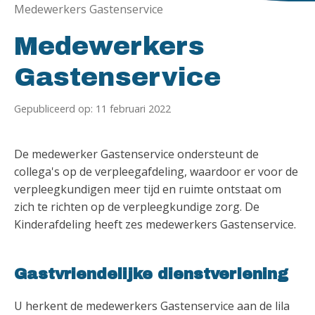
Medewerkers Gastenservice
Medewerkers
Gastenservice
Gepubliceerd op: 11 februari 2022
De medewerker Gastenservice ondersteunt de
collega's op de verpleegafdeling, waardoor er voor de
verpleegkundigen meer tijd en ruimte ontstaat om
zich te richten op de verpleegkundige zorg. De
Kinderafdeling heeft zes medewerkers Gastenservice.
Gastvriendelijke dienstverlening
U herkent de medewerkers Gastenservice aan de lila