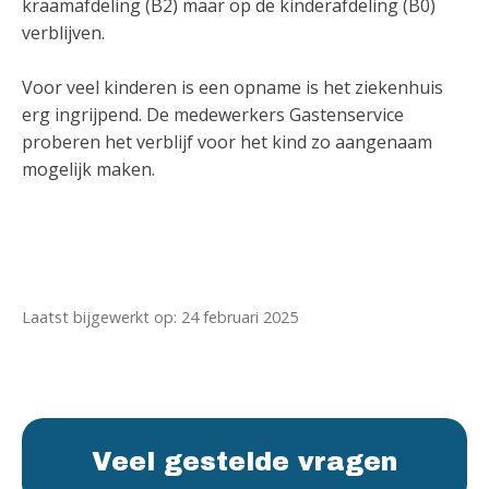
kraamafdeling (B2) maar op de kinderafdeling (B0)
verblijven.
Voor veel kinderen is een opname is het ziekenhuis
erg ingrijpend. De medewerkers Gastenservice
proberen het verblijf voor het kind zo aangenaam
mogelijk maken.
Laatst bijgewerkt op: 24 februari 2025
Veel gestelde vragen