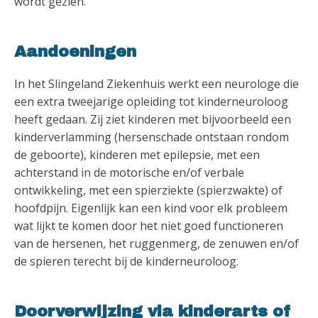
wordt gezien.
Aandoeningen
In het Slingeland Ziekenhuis werkt een neurologe die
een extra tweejarige opleiding tot kinderneuroloog
heeft gedaan. Zij ziet kinderen met bijvoorbeeld een
kinderverlamming (hersenschade ontstaan rondom
de geboorte), kinderen met epilepsie, met een
achterstand in de motorische en/of verbale
ontwikkeling, met een spierziekte (spierzwakte) of
hoofdpijn. Eigenlijk kan een kind voor elk probleem
wat lijkt te komen door het niet goed functioneren
van de hersenen, het ruggenmerg, de zenuwen en/of
de spieren terecht bij de kinderneuroloog.
Doorverwijzing via kinderarts of