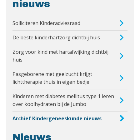
nieuws
Solliciteren Kinderadviesraad
De beste kinderhartzorg dichtbij huis
Zorg voor kind met hartafwijking dichtbij
huis
Pasgeborene met geelzucht krijgt
lichttherapie thuis in eigen bedje
Kinderen met diabetes mellitus type 1 leren
over koolhydraten bij de Jumbo
Archief Kindergeneeskunde nieuws
Nieuws