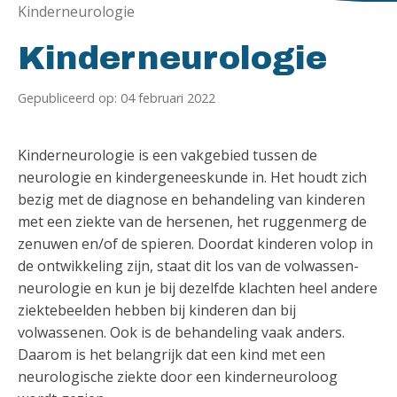
Kinderneurologie
Kinderneurologie
Gepubliceerd op: 04 februari 2022
Kinderneurologie is een vakgebied tussen de
neurologie en kindergeneeskunde in. Het houdt zich
bezig met de diagnose en behandeling van kinderen
met een ziekte van de hersenen, het ruggenmerg de
zenuwen en/of de spieren. Doordat kinderen volop in
de ontwikkeling zijn, staat dit los van de volwassen-
neurologie en kun je bij dezelfde klachten heel andere
ziektebeelden hebben bij kinderen dan bij
volwassenen. Ook is de behandeling vaak anders.
Daarom is het belangrijk dat een kind met een
neurologische ziekte door een kinderneuroloog