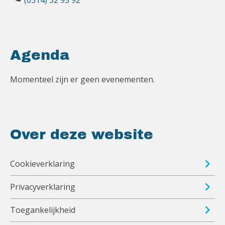
Agenda
Momenteel zijn er geen evenementen.
Over deze website
Cookieverklaring
Privacyverklaring
Toegankelijkheid