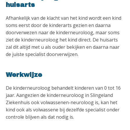
huisarts
Afhankelijk van de klacht van het kind wordt een kind
soms eerst door de kinderarts gezien en daarna
doorverwezen naar de kinderneuroloog, maar soms
ziet de kinderneuroloog het kind direct. De huisarts
zal dit altijd met u als ouder bekijken en daarna naar
de juiste specialist doorverwijzen.
Werkwijze
De kinderneuroloog behandelt kinderen van 0 tot 16
jaar. Aangezien de kinderneuroloog in Slingeland
Ziekenhuis ook volwassenen-neuroloog is, kan het
kind ook als volwassene bij dezelfde specialist onder
controle blijven als dat nodig is.