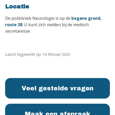
Locatie
De polikliniek Neurologie is op de
begane grond,
route 38
. U kunt zich melden bij de medisch
secretaresse.
Laatst bijgewerkt op: 10 februari 2025
Veel gestelde vragen
Maak een afspraak