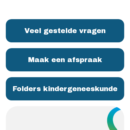
Veel gestelde vragen
Maak een afspraak
Folders kindergeneeskunde