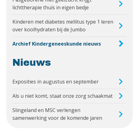
lichttherapie thuis in eigen bedje
Kinderen met diabetes mellitus type 1 leren
over koolhydraten bij de Jumbo
Archief Kindergeneeskunde nieuws
Nieuws
Exposities in augustus en september
Als u niet komt, staat onze zorg schaakmat
Slingeland en MSC verlengen
samenwerking voor de komende jaren