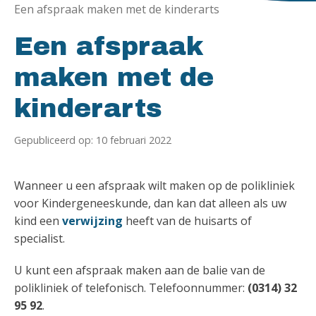
Een afspraak maken met de kinderarts
Een afspraak
maken met de
kinderarts
Gepubliceerd op: 10 februari 2022
Wanneer u een afspraak wilt maken op de polikliniek
voor Kindergeneeskunde, dan kan dat alleen als uw
kind een
verwijzing
heeft van de huisarts of
specialist.
U kunt een afspraak maken aan de balie van de
polikliniek of telefonisch. Telefoonnummer:
(0314) 32
95 92
.