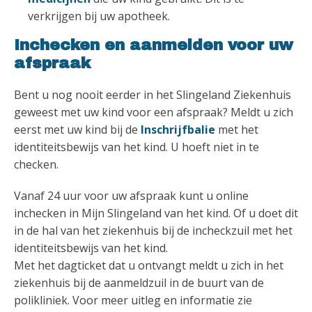
verkrijgen bij uw apotheek.
Inchecken en aanmelden voor uw
afspraak
Bent u nog nooit eerder in het Slingeland Ziekenhuis
geweest met uw kind voor een afspraak? Meldt u zich
eerst met uw kind bij de
Inschrijfbalie
met het
identiteitsbewijs van het kind. U hoeft niet in te
checken.
Vanaf 24 uur voor uw afspraak kunt u online
inchecken in Mijn Slingeland van het kind. Of u doet dit
in de hal van het ziekenhuis bij de incheckzuil met het
identiteitsbewijs van het kind.
Met het dagticket dat u ontvangt meldt u zich in het
ziekenhuis bij de aanmeldzuil in de buurt van de
polikliniek. Voor meer uitleg en informatie zie