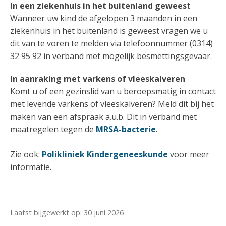
In een ziekenhuis in het buitenland geweest
Wanneer uw kind de afgelopen 3 maanden in een
ziekenhuis in het buitenland is geweest vragen we u
dit van te voren te melden via telefoonnummer (0314)
32 95 92 in verband met mogelijk besmettingsgevaar.
In aanraking met varkens of vleeskalveren
Komt u of een gezinslid van u beroepsmatig in contact
met levende varkens of vleeskalveren? Meld dit bij het
maken van een afspraak a.u.b. Dit in verband met
maatregelen tegen de
MRSA-bacterie
.
Zie ook:
Polikliniek Kindergeneeskunde
voor meer
informatie.
Laatst bijgewerkt op: 30 juni 2026