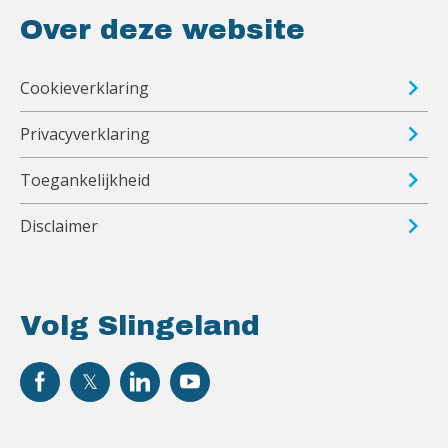
Over deze website
Cookieverklaring
Privacyverklaring
Toegankelijkheid
Disclaimer
Volg Slingeland